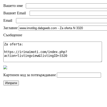
Вашето име
Вашият Email
Email
Заглавие
Съобщение
Картинен код за потвърждаване