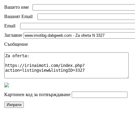
Вашето име
Вашият Email
Email
Заглавие
Съобщение
Картинен код за потвърждаване