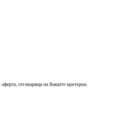
а оферта, отговаряща на Вашите критерии.