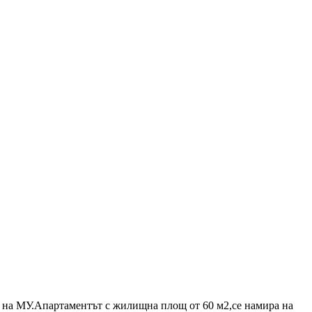
 на МУ.Апартаментът с жилищна площ от 60 м2,се намира на