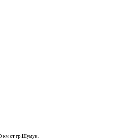
0 км от гр.Шумун,