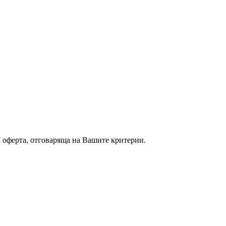
а оферта, отговаряща на Вашите критерии.