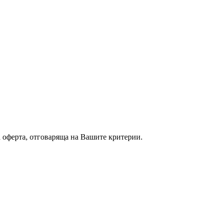
а оферта, отговаряща на Вашите критерии.