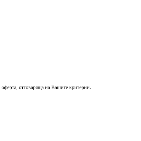
а оферта, отговаряща на Вашите критерии.