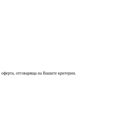
а оферта, отговаряща на Вашите критерии.